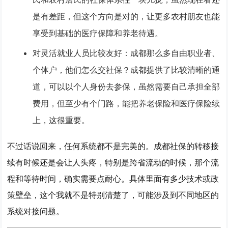
是有差距，但这个方向是对的，让更多农村朋友也能
享受到基础的医疗保障和养老待遇。
对灵活就业人员比较友好
：成都那么多自由职业者、
个体户，他们怎么交社保？成都提供了比较清晰的通
道，可以以个人身份去参保，虽然需要自己承担全部
费用，但至少有个门路，能把养老保险和医疗保险续
上，这很重要。
不过话说回来，任何系统都不是完美的。成都社保的
转移接
续
有时候还是会让人头疼，特别是跨省流动的时候，那个流
程和等待时间，确实需要点耐心。具体里面有多少技术或政
策壁垒，这个我就不是特别清楚了，可能涉及到不同地区的
系统对接问题。