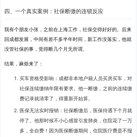
四、一个真实案例：社保断缴的连锁反应
我有个朋友小张，之前在上海工作，社保交得好好的。后来
回成都发展，中间有差不多半年时间，新工作没落实，他就
没管社保的事，觉得断几个月无所谓。
结果，麻烦来了：
买车资格受影响
：成都非本地户籍人员买房买车，对
社保连续缴纳年限有要求。他一断缴，之前的连续缴
费记录就清零了，得重新开始算。
医保无法实时报销
：社保断缴后，医保待遇下个月就
停了。他那时候不小心感冒引发肺炎，住院花了一万
多，全自费！因为医保断缴期间，住院医疗费是不报