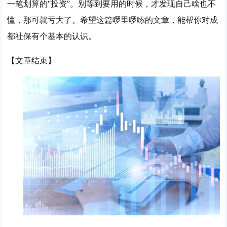
一笔划算的“投资”。别等到要用的时候，才发现自己啥也不
懂，那可就亏大了。希望这篇啰里啰嗦的文章，能帮你对成
都社保有个基本的认识。
【文章结束】