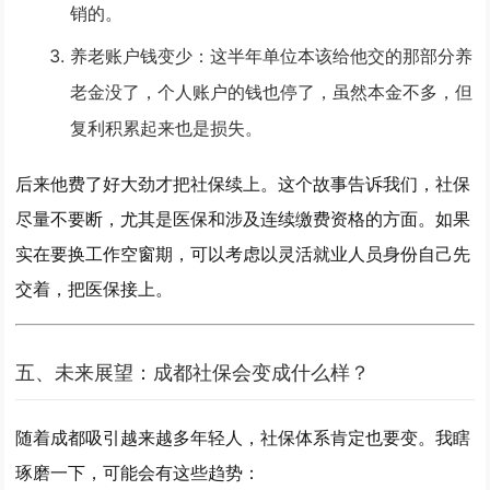
销的。
养老账户钱变少
：这半年单位本该给他交的那部分养
老金没了，个人账户的钱也停了，虽然本金不多，但
复利积累起来也是损失。
后来他费了好大劲才把社保续上。这个故事告诉我们，
社保
尽量不要断，尤其是医保和涉及连续缴费资格的方面
。如果
实在要换工作空窗期，可以考虑以灵活就业人员身份自己先
交着，把医保接上。
五、未来展望：成都社保会变成什么样？
随着成都吸引越来越多年轻人，社保体系肯定也要变。我瞎
琢磨一下，可能会有这些趋势：