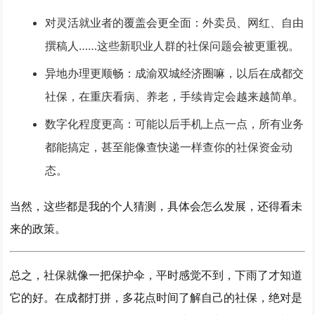
对灵活就业者的覆盖会更全面
：外卖员、网红、自由
撰稿人……这些新职业人群的社保问题会被更重视。
异地办理更顺畅
：成渝双城经济圈嘛，以后在成都交
社保，在重庆看病、养老，手续肯定会越来越简单。
数字化程度更高
：可能以后手机上点一点，所有业务
都能搞定，甚至能像查快递一样查你的社保资金动
态。
当然，这些都是我的个人猜测，具体会怎么发展，还得看未
来的政策。
总之，社保就像一把保护伞，平时感觉不到，下雨了才知道
它的好。在成都打拼，多花点时间了解自己的社保，绝对是