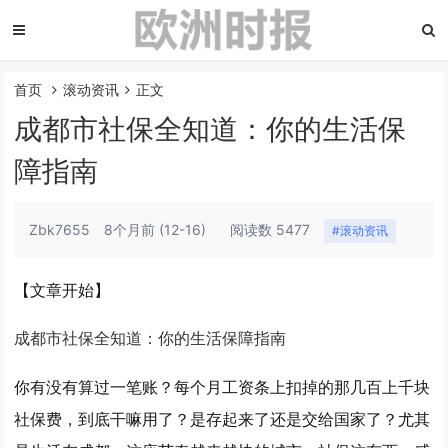
首页
滚动资讯
正文
成都市社保全知道：你的生活保
障指南
Zbk7655
8个月前
(12-16)
阅读数 5477
#滚动资讯
【文章开始】
成都市社保全知道：你的生活保障指南
你有没有算过一笔账？每个月工资条上扣掉的那几百上千块
社保费，到底干嘛用了？是存起来了还是交给国家了？尤其